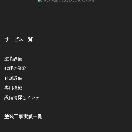
サービス一覧
塗装設備
代理の業務
付属設備
専用機械
設備清掃とメンテ
塗装工事実績一覧