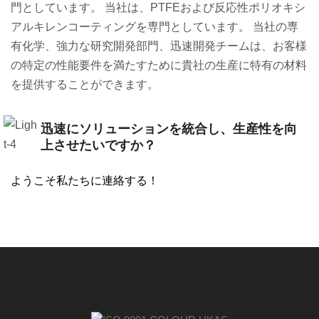
門としています。 当社は、
PTFE
および反応性ポリオキシ
アルキレンコーティングを専門としています。 当社の専
有化学、強力な研究開発部門、迅速開発チームは、お客様
の特定の性能要件を満たすために貴社の生産に特有の材料
を提供することができます。
迅速にソリューションを統合し、生産性を向
上させたいですか？
ようこそ私たちに連絡する！