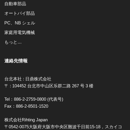
自動車部品
オートバイ部品
PC、NB シェル
家庭用電気機械
もっと…
連絡先情報
台北本社 : 日鼎株式会社
〒 : 104452 台北市中山区乐群二路 267 号 3 楼
Tel：886-2-2759-0800 (代表号)
Fax：886-2-8501-1520
株式会社Rihting Japan
〒0542-0075大阪府大阪市中央区難波千日前15-18，スカイコ