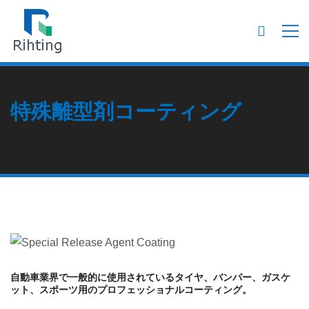
特殊離型剤コーティング
自動車業界で一般的に使用されているタイヤ、バンパー、ガスケ
ット、スポーツ用のプロフェッショナルコーティング。