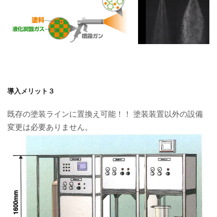
導入メリット３
既存の塗装ラインに置換え可能！！ 塗装装置以外の設備
変更は必要ありません。