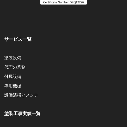
サービス一覧
塗装設備
代理の業務
付属設備
専用機械
設備清掃とメンテ
塗装工事実績一覧