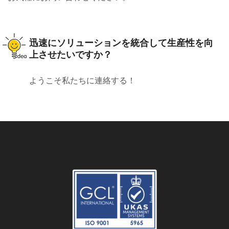
迅速にソリューションを統合して生産性を向
上させたいですか？
ようこそ私たちに連絡する！