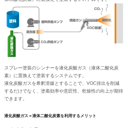
スプレー塗装のシンナーを液化炭酸ガス（液体二酸化炭
素）に置換えて塗装するシステムです。
液化炭酸ガスを希釈溶媒とすることで、VOC排出を削減
するだけでなく、塗着効率や意匠性、乾燥性の向上が期待
できます。
液化炭酸ガス＝液体二酸化炭素を利用するメリット