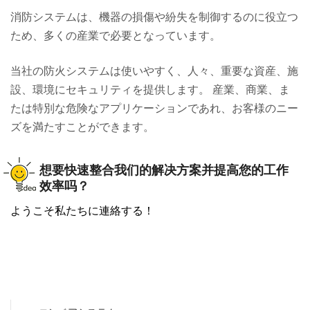
消防システムは、機器の損傷や紛失を制御するのに役立つ
ため、多くの産業で必要となっています。
当社の防火システムは使いやすく、人々、重要な資産、施
設、環境にセキュリティを提供します。 産業、商業、ま
たは特別な危険なアプリケーションであれ、お客様のニー
ズを満たすことができます。
想要快速整合我们的解决方案并提高您的工作
效率吗？
ようこそ私たちに連絡する！