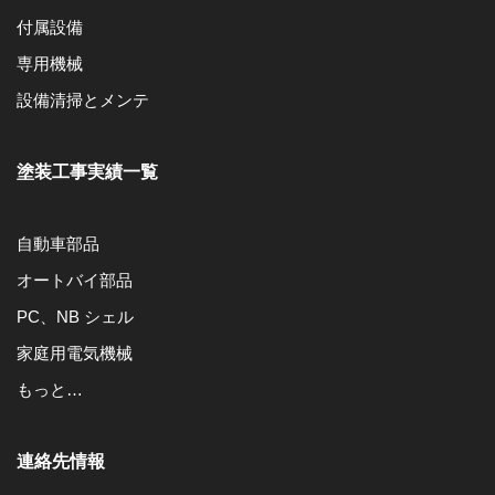
付属設備
専用機械
設備清掃とメンテ
塗装工事実績一覧
自動車部品
オートバイ部品
PC、NB シェル
家庭用電気機械
もっと…
連絡先情報