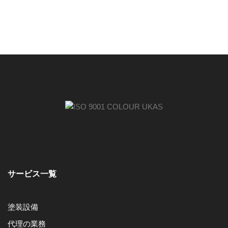
サービス一覧
塗装設備
代理の業務