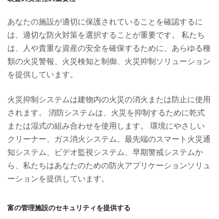
あなたの施設が適切に保護されていることを確認するに
は、適切な防火対策を選択することが重要です。 私たち
は、人や貴重な資産の安全を確保するために、あらゆる種
類の火災警報、火災検知と制御、火災抑制ソリューション
を提供しています。
火災抑制システムは建物内の火災の消火または防止に使用
されます。 消防システムは、火災を抑制するために乾式
または湿式の組み合わせを使用します。 環境にやさしい
クリーナー、ガス消火システム、最先端のスマート火災通
知システム、ビデオ監視システム、早期警戒システムか
ら、私たちはあなたのための防火アプリケーションソリュ
ーションを提供しています。
富の管理施設のセキュリティを提供する