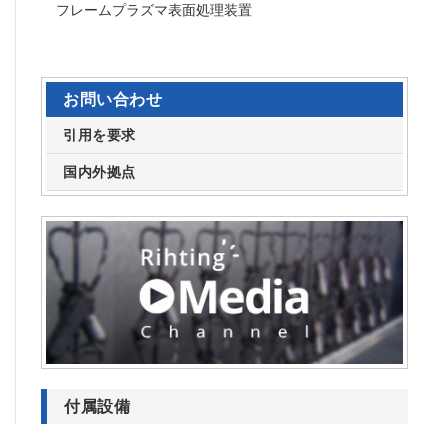
フレームプラズマ表面処理装置
お問い合わせ
引用を要求
国内外拠点
付属設備