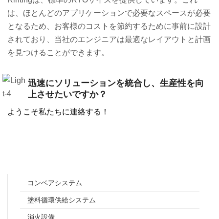
は、ほとんどのアプリケーションで必要なスペースが必要
となるため、お客様のコストを節約するために事前に設計
されており、当社のエンジニアは最適なレイアウトと計画
を見つけることができます。
迅速にソリューションを統合し、生産性を向
上させたいですか？
ようこそ私たちに連絡する！
コンベアシステム
塗料循環供給システム
消火設備