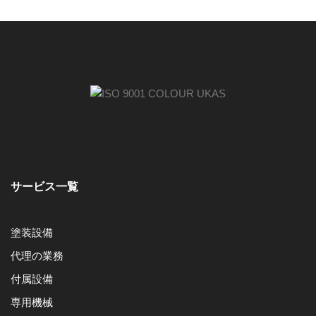
サービス一覧
塗装設備
代理の業務
付属設備
専用機械