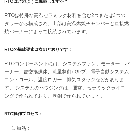
RTOはどのように機能しますか？
RTOは特殊な高温セラミック材料を含む2つまたは3つの
タワーから構成され、上部は高温燃焼チャンバーと直接燃
焼バーナーによって接続されています。
RTOの構成要素は次のとおりです：
RTOコンポーネントには、システムファン、モーター、バ
ーナー、熱交換媒体、流量制御バルブ、電子自動システム
コントロール、温度ロガー、排気スタックなどがありま
す。 システムのハウジングは、通常、セラミックライニ
ングで作られており、厚鋼で作られています。
RTO操作プロセス：
加熱：