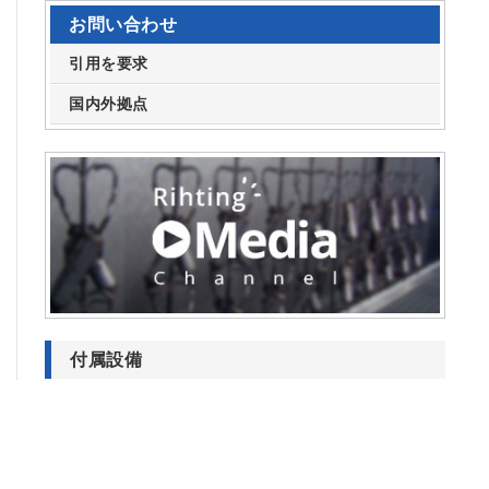
お問い合わせ
引用を要求
国内外拠点
付属設備