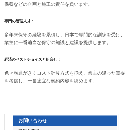
保養などの企画と施工の責任を負います。
専門の管理人才：
多年来保守の経験を累積し、日本で専門的な訓練を受け、
業主に一番適当な保守の知識と建議を提供します。
経済のベストチョイスと組合せ：
色々融通がきくコスト計算方式を揃え、業主の違った需要
を考慮し、一番適宜な契約内容を纏めます。
お問い合わせ