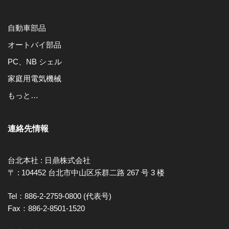
自動車部品
オートバイ部品
PC、NB シェル
家庭用電気機械
もっと…
連絡先情報
台北本社 : 日鼎株式会社
〒 : 104452 台北市中山区乐群二路 267 号 3 楼
Tel：886-2-2759-0800 (代表号)
Fax：886-2-8501-1520