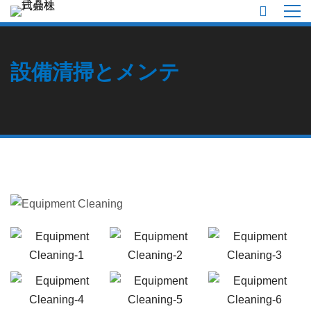
設備清掃とメンテ