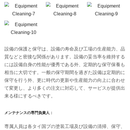
設備の保護と保守は、設備の寿命及び工場の生産能力、品
質などと密接な関係があります。設備の妥当率を維持する
には設備自身の性能が優秀である外、定期的な保守保養も
相当に大切です。一般の保守期間を過ぎた設備は定期的に
保守を行う外、更に時代の更新や生産能力の向上に合わせ
て変更し、より多くの注文に対応して、サービスが提供出
来る様にするべきです。
メンテナンスの専門負責人：
専属人員は各タイ国プの塗装工場及び設備の清掃、保守、