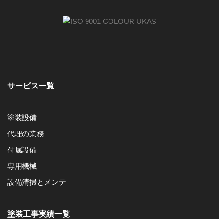
サービス一覧
塗装設備
代理の業務
付属設備
専用機械
設備清掃とメンテ
塗装工事実績一覧