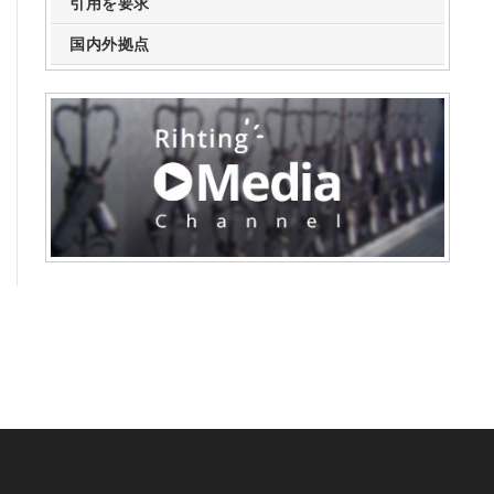
引用を要求
国内外拠点